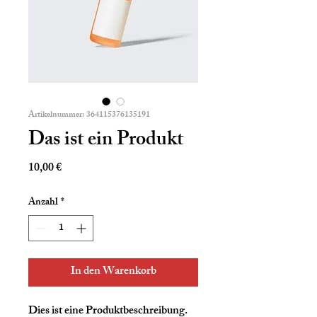
Artikelnummer: 364115376135191
Das ist ein Produkt
Preis
10,00 €
Anzahl
*
In den Warenkorb
Dies ist eine Produktbeschreibung. 