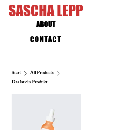
SASCHA LEPP
ABOUT
CONTACT
Start
All Products
Das ist ein Produkt